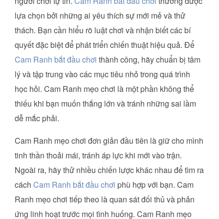
người chơi tự tin.
Cam Ranh bắt đầu chơi
thường được
lựa chọn bởi những ai yêu thích sự mới mẻ và thử
thách. Bạn cần hiểu rõ luật chơi và nhận biết các bí
quyết đặc biệt để phát triển chiến thuật hiệu quả. Để
Cam Ranh bắt đầu chơi
thành công, hãy chuẩn bị tâm
lý và tập trung vào các mục tiêu nhỏ trong quá trình
học hỏi. Cam Ranh mẹo chơi là một phần không thể
thiếu khi bạn muốn thắng lớn và tránh những sai lầm
dễ mắc phải.
Cam Ranh mẹo chơi đơn giản đầu tiên là giữ cho mình
tinh thần thoải mái, tránh áp lực khi mới vào trận.
Ngoài ra, hãy thử nhiều chiến lược khác nhau để tìm ra
cách
Cam Ranh bắt đầu chơi
phù hợp với bạn. Cam
Ranh mẹo chơi tiếp theo là quan sát đối thủ và phản
ứng linh hoạt trước mọi tình huống. Cam Ranh mẹo