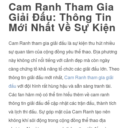
Cam Ranh Tham Gia
Giải Đấu: Thông Tin
Mới Nhất Về Sự Kiện
Cam Ranh tham gia giải đấu là sự kiện thu hút nhiều
sự quan tâm của cộng đồng yêu thể thao. Địa phương
này không chỉ nổi tiếng với cảnh đẹp mà còn ngày
càng chứng tỏ khả năng tổ chức các giải đấu lớn. Theo
thông tin giải đấu mới nhất,
Cam Ranh tham gia giải
đấu
với đội hình rất hùng hậu và sẵn sàng tranh tài.
Các fan hâm mộ có thể tìm hiểu thêm về cam ranh
thông tin giải đấu để cập nhật các trận đấu, thành tích
và lịch thi đấu. Sự góp mặt của Cam Ranh tạo nên
không khí sôi động trong cộng đồng thể thao địa