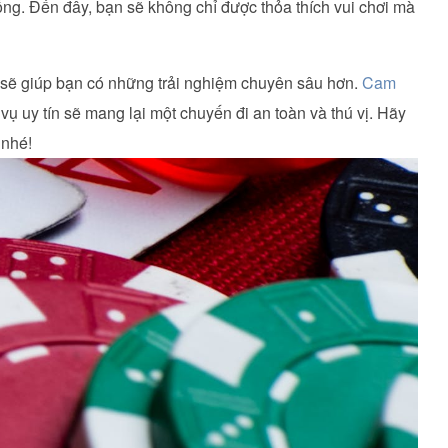
ống. Đến đây, bạn sẽ không chỉ được thỏa thích vui chơi mà
i sẽ giúp bạn có những trải nghiệm chuyên sâu hơn.
Cam
ụ uy tín sẽ mang lại một chuyến đi an toàn và thú vị. Hãy
 nhé!