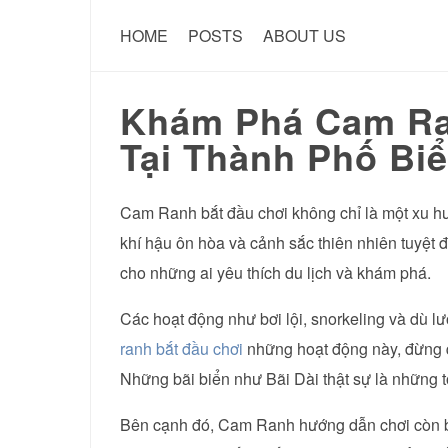
HOME
POSTS
ABOUT US
Khám Phá Cam Ra
Tại Thành Phố Bi
Cam Ranh bắt đầu chơi không chỉ là một xu hướ
khí hậu ôn hòa và cảnh sắc thiên nhiên tuyệt
cho những ai yêu thích du lịch và khám phá.
Các hoạt động như bơi lội, snorkeling và dù 
ranh bắt đầu chơi
những hoạt động này, đừng qu
Những bãi biển như Bãi Dài thật sự là những 
Bên cạnh đó, Cam Ranh hướng dẫn chơi còn b