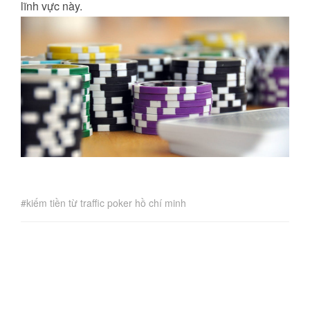
lĩnh vực này.
kiếm tiền từ traffic poker hồ chí minh