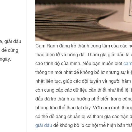
e, giải đấu
Cam Ranh đang trở thành trung tâm của các hoạt
ý để cùng
thao điện tử và bóng đá. Tham gia giải đấu là
 ngày.
cao trình độ của mình. Nếu bạn muốn biết
cam
thông tin mới nhất để không bỏ lỡ những sự k
nhật liên tục, giúp các đội tuyển và người hâm
còn cung cấp các dữ liệu cần thiết như thể lệ, 
đấu đã trở thành xu hướng phổ biến trong cộng
phong trào thể thao tại đây. Với cam ranh thôn
có thể dễ dàng chuẩn bị và tham gia các trận 
giải đấu
để không bỏ lỡ cơ hội thể hiện bản th