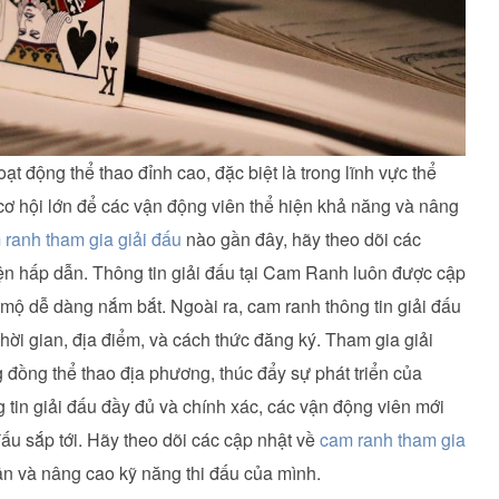
 động thể thao đỉnh cao, đặc biệt là trong lĩnh vực thể
 cơ hội lớn để các vận động viên thể hiện khả năng và nâng
 ranh tham gia giải đấu
nào gần đây, hãy theo dõi các
iện hấp dẫn. Thông tin giải đấu tại Cam Ranh luôn được cập
 mộ dễ dàng nắm bắt. Ngoài ra, cam ranh thông tin giải đấu
thời gian, địa điểm, và cách thức đăng ký. Tham gia giải
 đồng thể thao địa phương, thúc đẩy sự phát triển của
g tin giải đấu đầy đủ và chính xác, các vận động viên mới
đấu sắp tới. Hãy theo dõi các cập nhật về
cam ranh tham gia
ân và nâng cao kỹ năng thi đấu của mình.