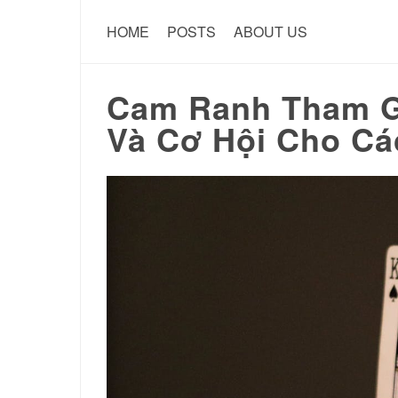
HOME
POSTS
ABOUT US
Cam Ranh Tham Gi
Và Cơ Hội Cho Cá