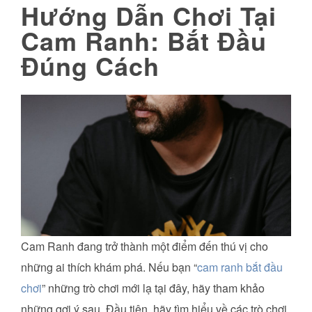
Hướng Dẫn Chơi Tại
Cam Ranh: Bắt Đầu
Đúng Cách
Cam Ranh đang trở thành một điểm đến thú vị cho
những ai thích khám phá. Nếu bạn “
cam ranh bắt đầu
chơi
” những trò chơi mới lạ tại đây, hãy tham khảo
những gợi ý sau. Đầu tiên, hãy tìm hiểu về các trò chơi