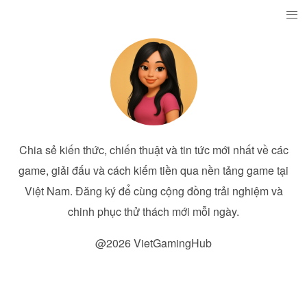
Chia sẻ kiến thức, chiến thuật và tin tức mới nhất về các
game, giải đấu và cách kiếm tiền qua nền tảng game tại
Việt Nam. Đăng ký để cùng cộng đồng trải nghiệm và
chinh phục thử thách mới mỗi ngày.
@2026 VietGamingHub