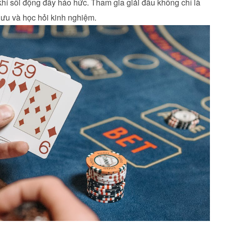
khí sôi động đầy háo hức. Tham gia giải đấu không chỉ là
 lưu và học hỏi kinh nghiệm.