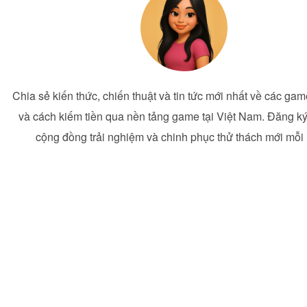
Chia sẻ kiến thức, chiến thuật và tin tức mới nhất về các gam
và cách kiếm tiền qua nền tảng game tại Việt Nam. Đăng k
cộng đồng trải nghiệm và chinh phục thử thách mới mỗi