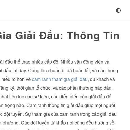
a Giải Đấu: Thông Tin
i đấu thể thao nhiều cấp độ. Nhiều vận động viên và
đấu tại đây. Công tác chuẩn bị đã hoàn tất, và các thông
ể hiểu rõ hơn về
cam ranh tham gia giải đấu
, du khách và
đăng ký, thời gian tổ chức, và các phần thưởng hấp dẫn.
hật liên tục các sự kiện, các diễn biến của giải đấu để
n trọng nào. Cam ranh thông tin giải đấu giúp mọi người
các đội tuyển. Sự tham gia của cam ranh trong các giải đấu
ịa phương. Các đội tuyển từ khắp nơi cũng đều hướng về