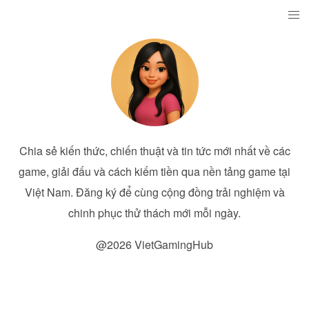
Chia sẻ kiến thức, chiến thuật và tin tức mới nhất về các
game, giải đấu và cách kiếm tiền qua nền tảng game tại
Việt Nam. Đăng ký để cùng cộng đồng trải nghiệm và
chinh phục thử thách mới mỗi ngày.
@2026 VietGamingHub