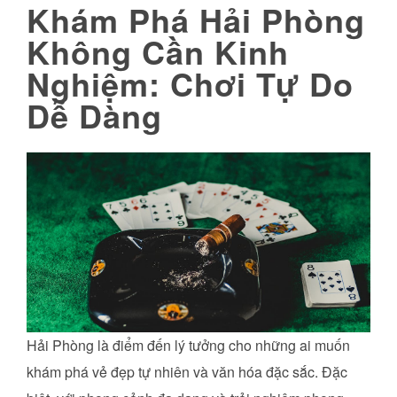
Khám Phá Hải Phòng
Không Cần Kinh
Nghiệm: Chơi Tự Do
Dễ Dàng
Hải Phòng là điểm đến lý tưởng cho những ai muốn
khám phá vẻ đẹp tự nhiên và văn hóa đặc sắc. Đặc