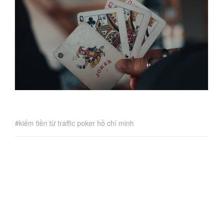
kiếm tiền từ traffic poker hồ chí minh