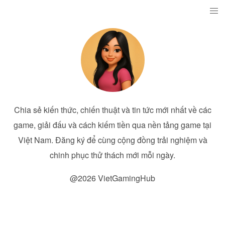
Chia sẻ kiến thức, chiến thuật và tin tức mới nhất về các
game, giải đấu và cách kiếm tiền qua nền tảng game tại
Việt Nam. Đăng ký để cùng cộng đồng trải nghiệm và
chinh phục thử thách mới mỗi ngày.
@2026 VietGamingHub