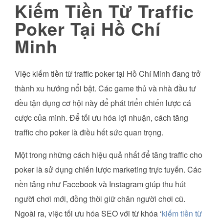
Kiếm Tiền Từ Traffic
Poker Tại Hồ Chí
Minh
Việc kiếm tiền từ traffic poker tại Hồ Chí Minh đang trở
thành xu hướng nổi bật. Các game thủ và nhà đầu tư
đều tận dụng cơ hội này để phát triển chiến lược cá
cược của mình. Để tối ưu hóa lợi nhuận, cách tăng
traffic cho poker là điều hết sức quan trọng.
Một trong những cách hiệu quả nhất để tăng traffic cho
poker là sử dụng chiến lược marketing trực tuyến. Các
nền tảng như Facebook và Instagram giúp thu hút
người chơi mới, đồng thời giữ chân người chơi cũ.
Ngoài ra, việc tối ưu hóa SEO với từ khóa ‘
kiếm tiền từ