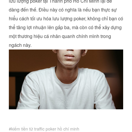
lưu lượng poker tại Thành phố Hồ Chí Minh lại dễ
dàng đến thế. Điều này có nghĩa là nếu bạn thực sự
hiểu cách tối ưu hóa lưu lượng poker, không chỉ bạn có
thể tăng lợi nhuận lên gấp ba, mà còn có thể xây dựng
một thương hiệu cá nhân quanh chính mình trong
ngách này.
kiếm tiền từ traffic poker hồ chí minh