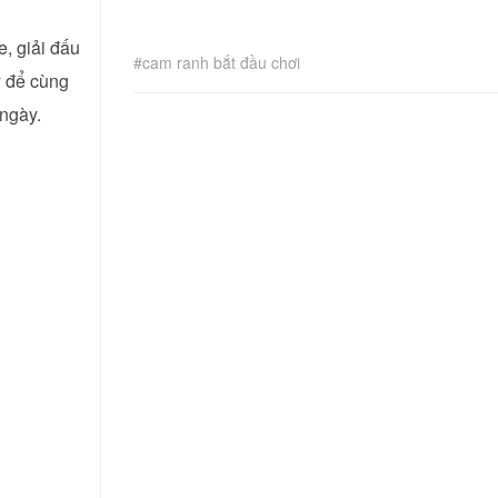
e, giải đấu
cam ranh bắt đầu chơi
ý để cùng
 ngày.