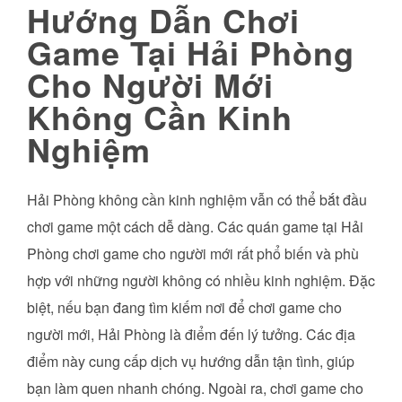
Hướng Dẫn Chơi
Game Tại Hải Phòng
Cho Người Mới
Không Cần Kinh
Nghiệm
Hải Phòng không cần kinh nghiệm vẫn có thể bắt đầu
chơi game một cách dễ dàng. Các quán game tại Hải
Phòng chơi game cho người mới rất phổ biến và phù
hợp với những người không có nhiều kinh nghiệm. Đặc
biệt, nếu bạn đang tìm kiếm nơi để chơi game cho
người mới, Hải Phòng là điểm đến lý tưởng. Các địa
điểm này cung cấp dịch vụ hướng dẫn tận tình, giúp
bạn làm quen nhanh chóng. Ngoài ra, chơi game cho